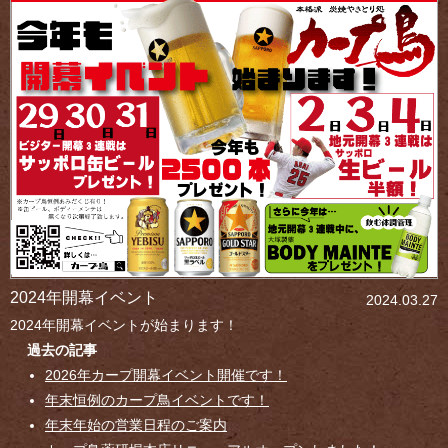
2024年開幕イベント
2024.03.27
2024年開幕イベントが始まります！
過去の記事
2026年カープ開幕イベント開催です！
年末恒例のカープ鳥イベントです！
年末年始の営業日程のご案内