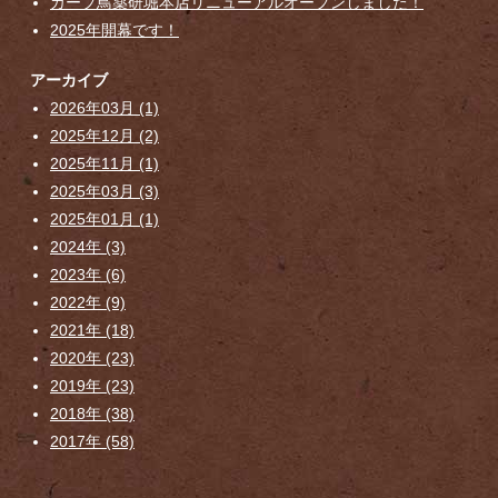
カープ鳥薬研堀本店リニューアルオープンしました！
2025年開幕です！
アーカイブ
2026年03月 (1)
2025年12月 (2)
2025年11月 (1)
2025年03月 (3)
2025年01月 (1)
2024年 (3)
2023年 (6)
2022年 (9)
2021年 (18)
2020年 (23)
2019年 (23)
2018年 (38)
2017年 (58)