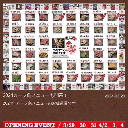
2024カープ鳥メニューも開幕！
2024.03.29
2024年カープ鳥メニューのお披露目です！