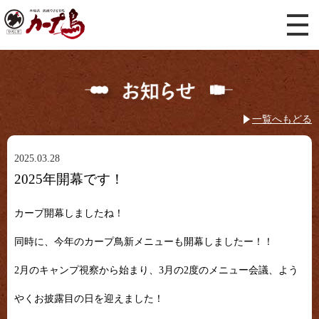
一覧へもどる
2025.03.28
2025年開幕です！
カープ開幕しましたね！
同時に、今年のカープ鳥新メニューも開幕しましたー！！
2月のキャンプ視察から始まり、3月の2度のメニュー会議、よう
やくお披露目の日を迎えました！