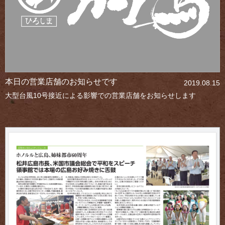
本日の営業店舗のお知らせです
2019.08.15
大型台風10号接近による影響での営業店舗をお知らせします