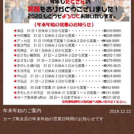
年末年始のご案内
2019.12.22
カープ鳥全店の年末年始の営業日時間のお知らせです