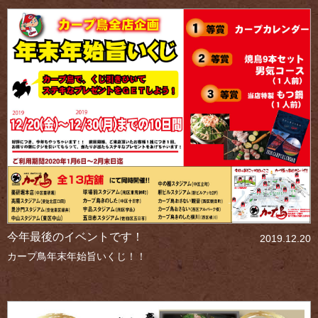
今年最後のイベントです！
2019.12.20
カープ鳥年末年始旨いくじ！！