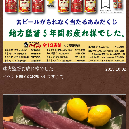
緒方監督お疲れ様でした！
2019.10.02
イベント開催のお知らせです(^-^)