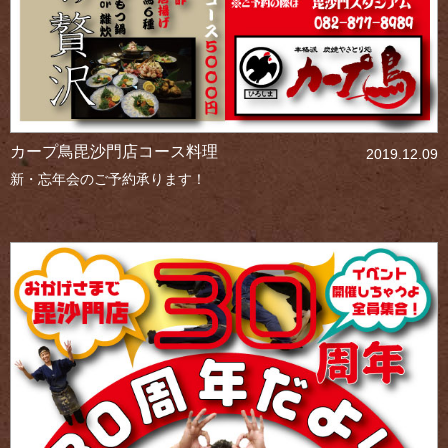
カープ鳥毘沙門店コース料理
2019.12.09
新・忘年会のご予約承ります！