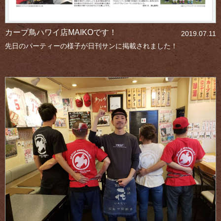
カープ鳥ハワイ店MAIKOです！
2019.07.11
先日のパーティーの様子が日刊サンに掲載されました！