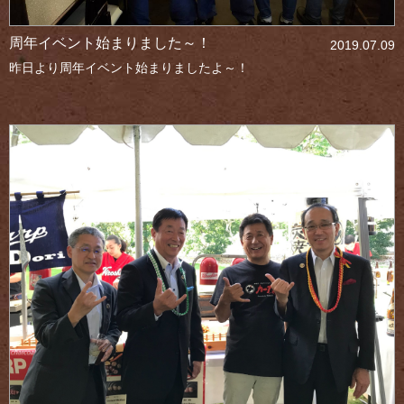
周年イベント始まりました～！
2019.07.09
昨日より周年イベント始まりましたよ～！