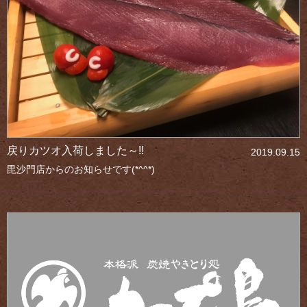
戻りカツオ入荷しました～!!
2019.09.15
毘沙門店からのお知らせです(*^^*)