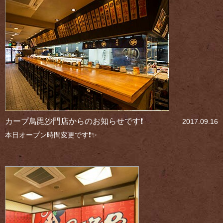
カープ鳥毘沙門店からのお知らせです❗
2017.09.16
本日オープン時間変更です❗✨