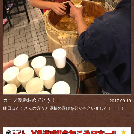
カープ優勝おめでとう！！
2017.09.19
昨日はたくさんの方々と優勝の喜びを分かち合いました！！！！