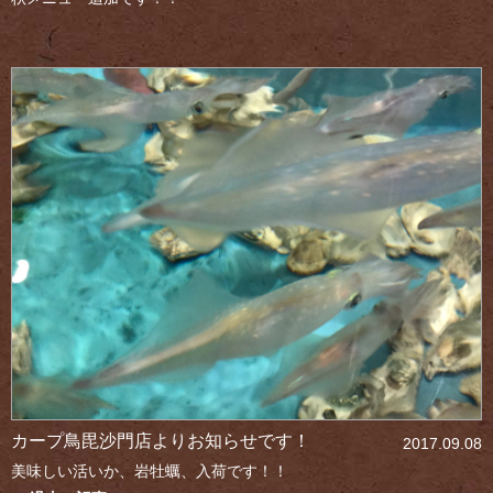
カープ鳥毘沙門店よりお知らせです！
2017.09.08
美味しい活いか、岩牡蠣、入荷です！！