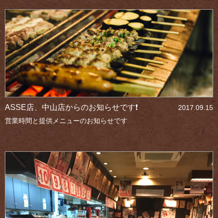
ASSE店、中山店からのお知らせです❗
2017.09.15
営業時間と提供メニューのお知らせです