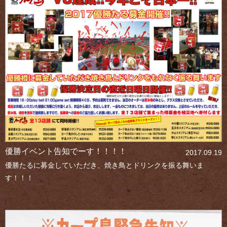
優勝イベント告知でーす！！！！
2017.09.19
優勝たるに募金していただき、焼き鳥とドリンクを振る舞いま
す！！！