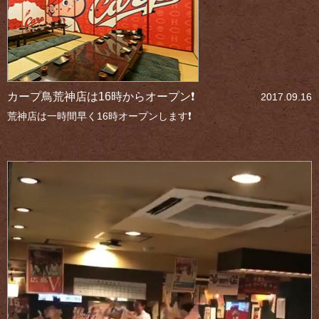
カープ鳥荒神店は16時からオープン❗
2017.09.16
荒神店は一時間早く16時オープンします❗