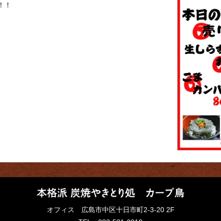
！！
オフィス 広島市中区十日市町2-3-20 2F