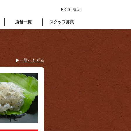
会社概要
店舗一覧
スタッフ募集
一覧へもどる