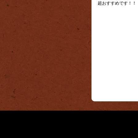
超おすすめです！！