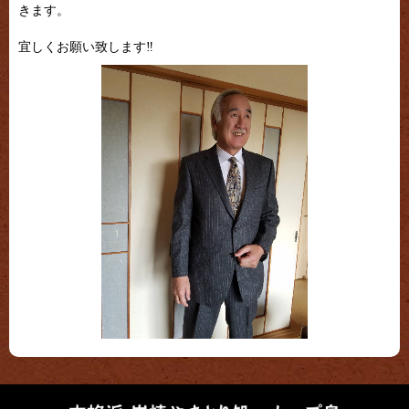
きます。
宜しくお願い致します‼