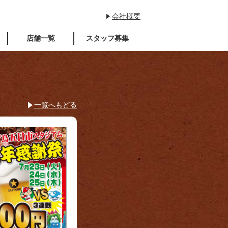
会社概要
店舗一覧
スタッフ募集
一覧へもどる