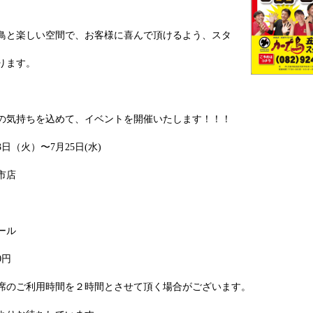
鳥と楽しい空間で、お客様に喜んで頂けるよう、スタ
ります。
の気持ちを込めて、イベントを開催いたします！！！
日（火）〜7月25日(水)
市店
ール
0円
席のご利用時間を２時間とさせて頂く場合がございます。